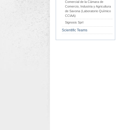
Comercial de la Cámara de
Comercio, Industria y Agricultura
de Savona (Laboratorio Químico
CCIAA)
Signosis Sprl
Scientific Teams