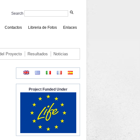
Search
Contactos
Libreria de Fotos
Enlaces
 del Proyecto
Resultados
Noticias
Project Funded Under